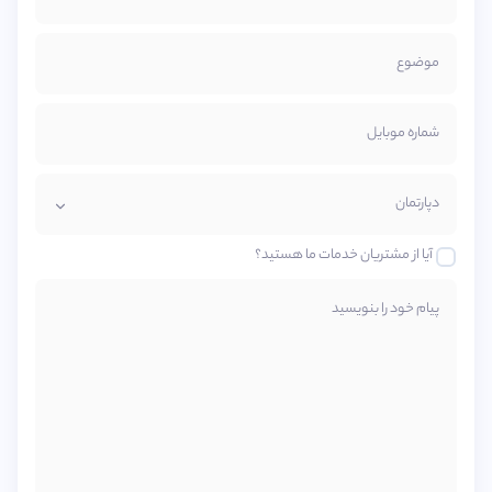
موضوع
شماره موبایل
دپارتمان
آیا از مشتریان خدمات ما هستید؟
پیام خود را بنویسید