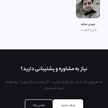
مهدی صائم
طراح و گرافیست
نیاز به مشاوره و پشتیبانی دارید؟
ما هر زمان که به ما نیاز داشته باشید ، 24 ساعت شبانه روز و 7 روز هفته
اینجا هستیم.
تیکت جدید
تماس با‌ما