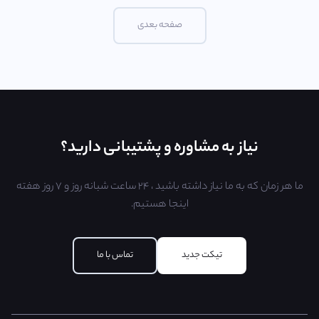
صفحه بعدی
نیاز به مشاوره و پشتیبانی دارید؟
ما هر زمان که به ما نیاز داشته باشید ، ۲۴ ساعت شبانه روز و ۷ روز هفته
اینجا هستیم.
تیکت جدید
تماس با ما