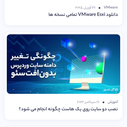
VMware
۲۹ آوریل ۲۰۲۵
دانلود VMware Esxi تمامی نسخه ها
آموزش
۱۷ سپتامبر ۲۰۲۲
نصب دو سایت روی یک هاست چگونه انجام می شود؟