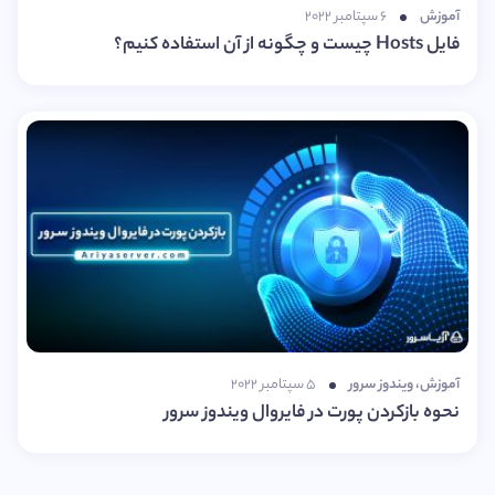
آموزش
۶ سپتامبر ۲۰۲۲
فایل Hosts چیست و چگونه از آن استفاده کنیم؟
آموزش
،
ویندوز سرور
۵ سپتامبر ۲۰۲۲
نحوه بازکردن پورت در فایروال ویندوز سرور