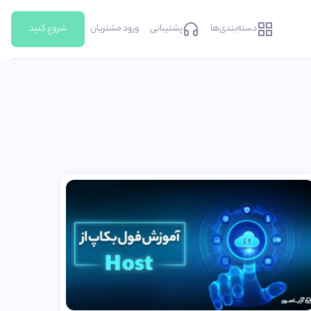
دسته‌بندی‌ها
پشتیبانی
ورود مشتریان
شروع کنید