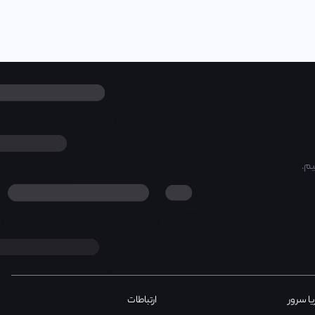
یا سرور
ارتباطات