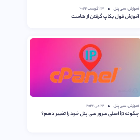
آموزش
،
سی پنل
۱۳ آگوست ۲۰۲۲
آموزش فول بکاپ گرفتن از هاست
آموزش
،
سی پنل
۲۲ می ۲۰۲۲
چگونه ip اصلی سرور سی پنل خود را تغییر دهم؟