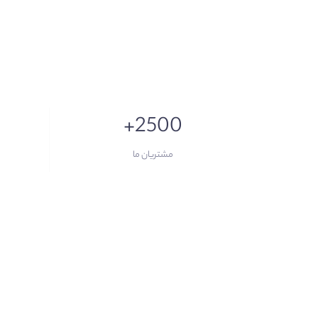
+2500
مشتریان ما