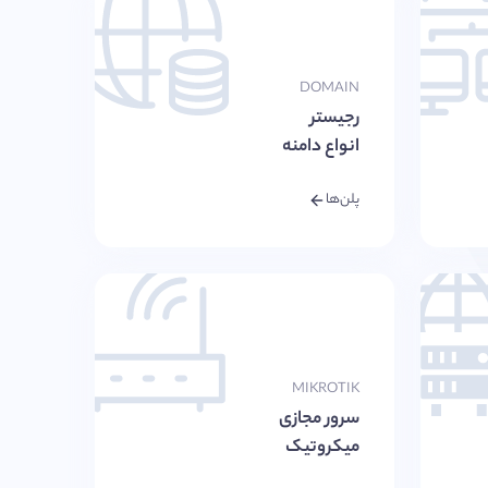
DOMAIN
رجیستر
انواع دامنه
پلن‌ها
MIKROTIK
سرور مجازی
میکروتیک