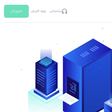
پشتیبانی
ورود کاربران
شروع کن