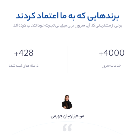
برندهایی که به ما اعتماد کردند
برخی از مشتریانی که آریا سرور را برای میزبانی تجارت خودانتخاب کرده اند
+428
+4000
خدمات سرور
دامنه های ثبت شده
امیرمحمد ریحانی