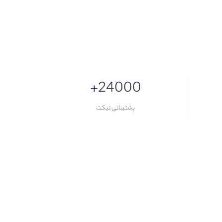
+24000
پشتیبانی تیکت