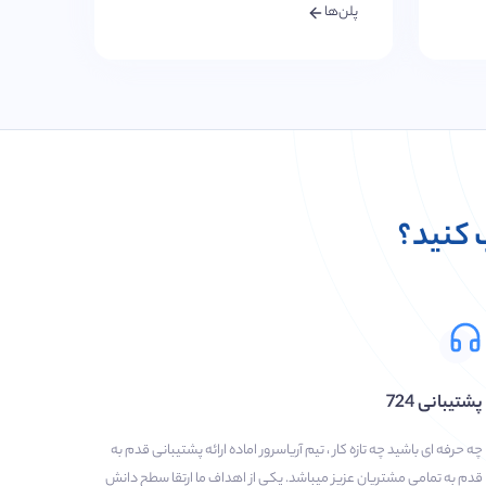
پلن‌ها
ب کنید؟
پشتیبانی 724
چه حرفه ای باشید چه تازه کار ، تیم آریاسرور اماده ارائه پشتیبانی قدم به
قدم به تمامی مشتریان عزیز میباشد. یکی از اهداف ما ارتقا سطح دانش