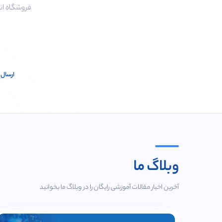
فروشگاه ان
فروشگاه ان
تیم آریا سر
تیم آریا سر
پیام د
پیام د
ارسال 
وبلاگ ما
آخرین اخبار مقالات آموزشی رایگان را در وبلاگ ما بخوانید