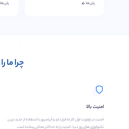
پلن‌ها
پلن‌ها
چرا ما ر
امنیت بالا
امنیت در اولویت اول کار ما قرار دارد و آریاسرور با استفاده از جدید ترین
تکنولوژی های روز دنیا ، امنیت را به حداکثر ممکن رسانده است.