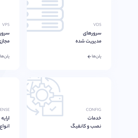
VPS
VDS
سرورهای
سرور
مدیریت شده
مجاز
پلن‌ها
پلن‌ها
CENSE
CONFIG
خدمات
ارایه
نصب و کانفیگ
انواع