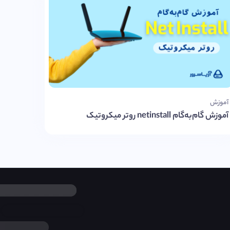
آموزش
آموزش گام‌به‌گام netinstall روتر میکروتیک