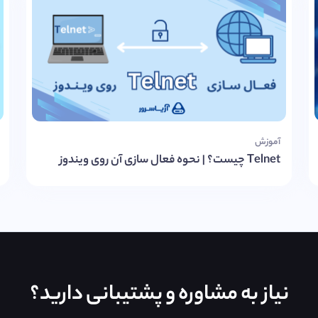
آموزش
Telnet چیست؟ | نحوه فعال سازی آن روی ویندوز
نیاز به مشاوره و پشتیبانی دارید؟