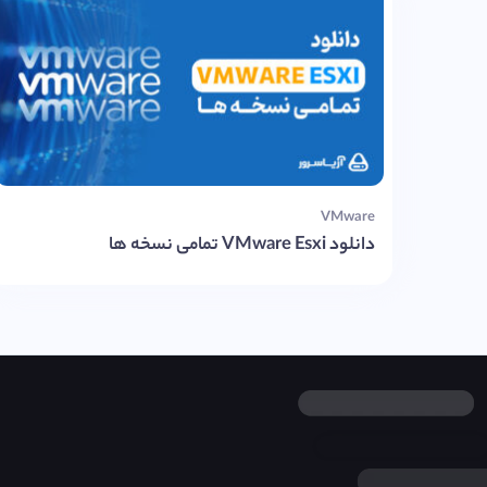
VMware
دانلود VMware Esxi تمامی نسخه ها