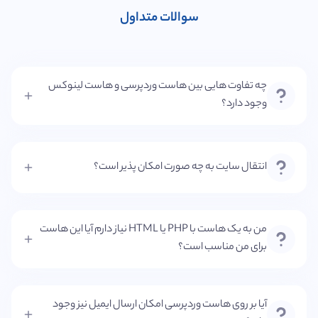
سوالات متداول
چه تفاوت هایی بین هاست وردپرسی و هاست لینوکس
وجود دارد؟
انتقال سایت به چه صورت امکان پذیر است؟
من به یک هاست با PHP یا HTML نیاز دارم آیا این هاست
برای من مناسب است؟
آیا بر روی هاست وردپرسی امکان ارسال ایمیل نیز وجود