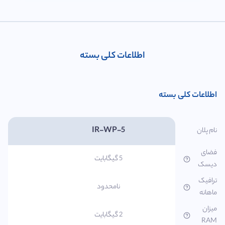
اطلاعات کلی بسته
اطلاعات کلی بسته
IR-WP-5
نام پلان
فضای
5 گیگابایت
دیسک
ترافیک
نامحدود
ماهانه
میزان
2 گیگابایت
RAM