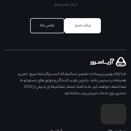
اینجا هستیم.
تیکت جدید
تماس با‌ما
ما با ارائه بهترین زیرساخت تضمین میکنیم که کسب وکار شما سریع ، ایمن و
همیشه در دسترس باشد، بنابراین بازدید کنندگان و موتور های جستوجو به
شما اعتماد خواهند کرد. ما به کمک اعتماد شما قبیله ای با بیش از 2500
مشتری برای خدمات میزبانی وب ساخته ایم .