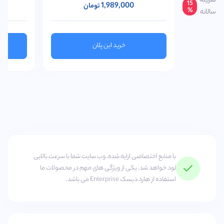
هزینه
15
1,989,000
تومان
%
سالانه
خرید این پلان
با منابع اختصاصی ارایه شده، وب سایت شما با سرعت بالایی
لود خواهد شد. یکی از ویژگی های مهم در محصولات ما
استفاده از هارد دیسک Enterprise می باشد.