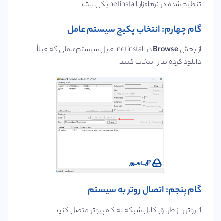
تنظیم شده در نرم‌افزار netinstall یکی باشد.
گام چهارم: انتخاب پکیج سیستم‌ عامل
از بخش
Browse
در netinstall، فایل سیستم‌عاملی که قبلاً
دانلود کرده‌اید را انتخاب کنید.
گام پنجم: اتصال روتر به سیستم
1. روتر را از طریق کابل شبکه به کامپیوتر متصل کنید.