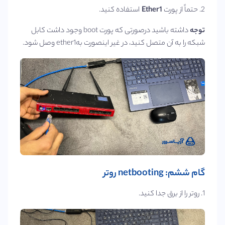
2. حتماً از پورت
Ether1
استفاده کنید.
توجه
داشته باشید درصورتی که پورت boot وجود داشت کابل
شبکه را به آن متصل کنید، در غیر اینصورت بهether1 وصل شود.
گام ششم: netbooting روتر
1. روتر را از برق جدا کنید.