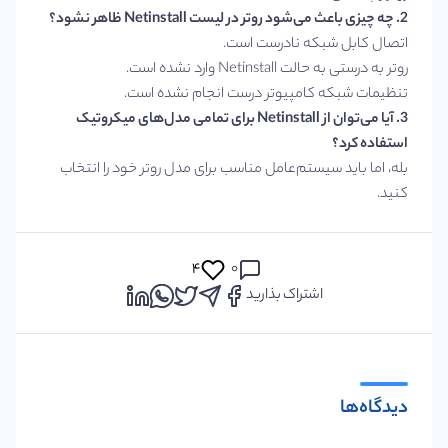
2. چه چیزی باعث می‌شود روتر در لیست Netinstall ظاهر نشود؟
اتصال کابل شبکه نادرست است.
روتر به درستی به حالت Netinstall وارد نشده است.
تنظیمات شبکه کامپیوتر درست انجام نشده است.
3. آیا می‌توان از Netinstall برای تمامی مدل‌های میکروتیک
استفاده کرد؟
بله، اما باید سیستم‌عامل مناسب برای مدل روتر خود را انتخاب
کنید.
۴
۰
اشتراک بذارید
دیدگاه‌ها