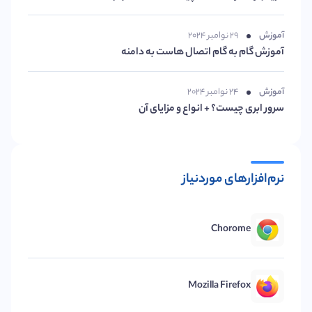
آموزش
۲۹ نوامبر ۲۰۲۴
آموزش گام به گام اتصال هاست به دامنه
آموزش
۲۴ نوامبر ۲۰۲۴
سرور ابری چیست؟ + انواع و مزایای آن
نرم‌افزارهای موردنیاز
Chorome
Mozilla Firefox