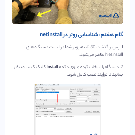
گام هفتم: شناسایی روتر در netinstall
1. پس از گذشت 30 ثانیه، روتر شما در لیست دستگاه‌های
Netinstall ظاهر می‌شود.
2. دستگاه را انتخاب کرده و روی دکمه
Install
کلیک کنید. منتظر
بمانید تا فرآیند نصب کامل شود.