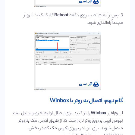
3. پس از اتمام نصب، روی دکمه
Reboot
کلیک کنید تا روتر
مجدداً راه‌اندازی شود.
گام نهم: اتصال به روتر با Winbox
1. نرم‌افزار
Winbox
را باز کنید. برای اتصال اولیه به روتر بدلیل ست
نبودن آیپی بر روی روتر لازم است که از طریق آدرس مک به روتر
متصل شوید. برای این امر بر روی آدرس مک که در بخش