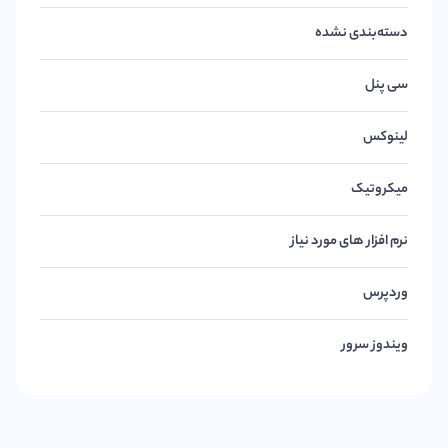
دسته‌بندی نشده
سی پنل
لینوکس
میکروتیک
نرم افزار های مورد نیاز
وردپرس
ویندوز سرور