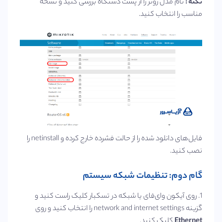
نکته :
نام مدل روتر را از پشت دستگاه بررسی کنید و نسخه
مناسب را انتخاب کنید.
فایل‌های دانلود شده را از حالت فشرده خارج کرده و netinstall را
نصب کنید.
گام دوم: تنظیمات شبکه سیستم
1. روی آیکون وای‌فای یا شبکه در تسکبار کلیک راست کنید و
گزینه network and internet settings را انتخاب کنید و روی
Ethernet
کلیک کنید.