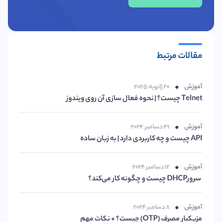
مقالات مرتبط
آموزش
۲۰ ژانویه ۲۰۲۵
Telnet چیست؟ | نحوه فعال سازی آن روی ویندوز
آموزش
۳۱ دسامبر ۲۰۲۴
API چیست و چه کاربردی دارد | به زبان ساده
آموزش
۱۲ دسامبر ۲۰۲۴
سرورDHCP چیست و چگونه کار می‌کند؟
آموزش
۸ دسامبر ۲۰۲۴
مزیکبار مصرف (OTP) چیست؟ + نکات مهم