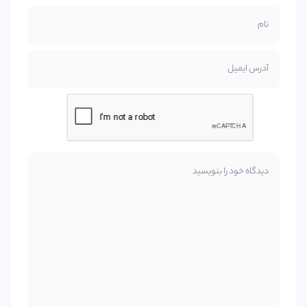
نام
آدرس ایمیل
دیدگاه خود را بنویسید