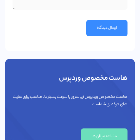
ارسال دیدگاه
هاست مخصوص وردپرس
هاست مخصوص وردپرس آریاسرور با سرعت بسیار بالا مناسب برای سایت
های حرفه ای شماست.
مشاهده پلان ها