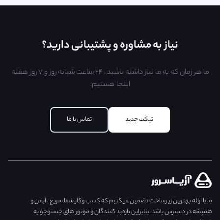
نیاز به مشاوره و پشتیبانی دارید؟
ما هر زمان که به ما نیاز داشته باشید ، ۲۴ ساعت شبانه روز و ۷ روز هفته
اینجا هستیم.
تیکت جدید
تماس با ما
ما با ارائه بهترین زیرساخت تضمین میکنیم که کسب وکار شما سریع ، ایمن و
همیشه در دسترس باشد، بنابراین بازدید کنندگان و موتور های جستوجو به