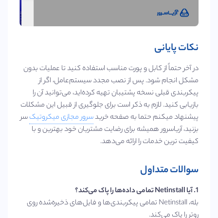
نکات پایانی
در آخر حتماً از کابل و پورت مناسب استفاده کنید تا عملیات بدون
مشکل انجام شود. پس از نصب مجدد سیستم‌عامل، اگر از
پیکربندی قبلی نسخه پشتیبان تهیه کرده‌اید، می‌توانید آن را
بازیابی کنید. لازم به ذکر است برای جلوگیری از قبیل این مشکلات
پیشنهاد میکنم حتما به صفحه خرید
سرور مجازی میکروتیک
سر
بزنید، آریاسرور همیشه برای رضایت مشتریان خود بهترین و با
کیفیت ترین خدمات را ارائه می‌دهد.
سوالات متداول
1. آیا Netinstall تمامی داده‌ها را پاک می‌کند؟
بله، Netinstall تمامی پیکربندی‌ها و فایل‌های ذخیره‌شده روی
روتر را پاک می‌کند.