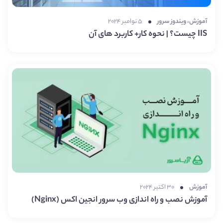
آموزش
،
ویندوز سرور
۵ نوامبر ۲۰۲۴
IIS چیست؟ | نحوه کار+ کاربرد های آن
آموزش
۳۰ اکتبر ۲۰۲۴
آموزش نصب و راه اندازی وب سرور انجین اکس (Nginx)