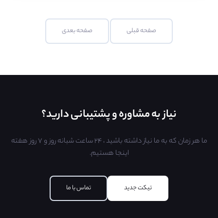
صفحه قبلی
صفحه بعدی
نیاز به مشاوره و پشتیبانی دارید؟
ما هر زمان که به ما نیاز داشته باشید ، ۲۴ ساعت شبانه روز و ۷ روز هفته
اینجا هستیم.
تیکت جدید
تماس با ما