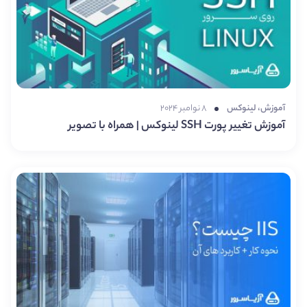
آموزش
،
لینوکس
۸ نوامبر ۲۰۲۴
آموزش تغییر پورت SSH لینوکس | همراه با تصویر