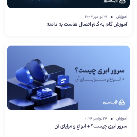
آموزش
۲۹ نوامبر ۲۰۲۴
آموزش گام به گام اتصال هاست به دامنه
آموزش
۲۴ نوامبر ۲۰۲۴
سرور ابری چیست؟ + انواع و مزایای آن