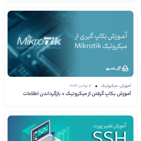
آموزش
،
میکروتیک
۱۲ نوامبر ۲۰۲۴
آموزش بکاپ گرفتن از میکروتیک + بازگرداندن اطلاعات