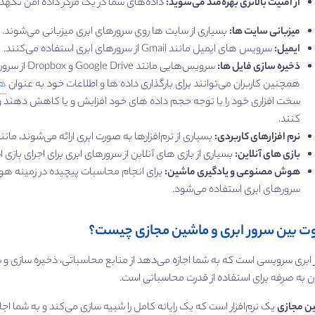
از امنیت بالاتری بهره‌مند می‌شوید:
داده‌های شما در یک مرکز داده امن نگهد
میزبانی سایت‌ ها:
بسیاری از سایت‌ ها روی سرورهای ابری میزبانی می‌شوند.
ایمیل:
سرویس‌ های ایمیل مانند Gmail از سرورهای ابری استفاده می‌کنند.
ذخیره‌ سازی فایل‌ ها:
سرویس‌هایی 
همچنین کاربران می‌توانند برای بارگذاری داده ها و اطلاعات خود به عنوان
ها
سخت افزاری خود را با توجه حجم داده های خود افزایش و یا کاهش دهند و ب
کنند.
نرم‌ افزارهای کاربردی:
بسیاری از نرم‌افزارها به صورت ابری ارائه می‌شوند، مانند نرم‌ افزارها
بازی‌ های آنلاین:
بسیاری از بازی‌ های آنلاین از سرورهای ابری برای اجرای بازی 
هوش مصنوعی و یادگیری ماشین:
برای انجام محاسبات پیچیده در زمینه ه
سرورهای ابری استفاده می‌شود.
وت بین سرور ابری و ماشین مجازی چیست؟
ابری سرویسی است که به شما اجازه می‌دهد از منابع محاسباتی، ذخیره‌ سازی و ش
 به صرفه برای استفاده از قدرت محاسباتی است.
ن مجازی
یک نرم‌افزار است که یک رایانه کامل را شبیه‌ سازی می‌کند و به شما ا