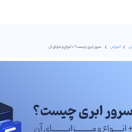
ی
آموزش
سرور ابری چیست؟ + انواع و مزایای آن