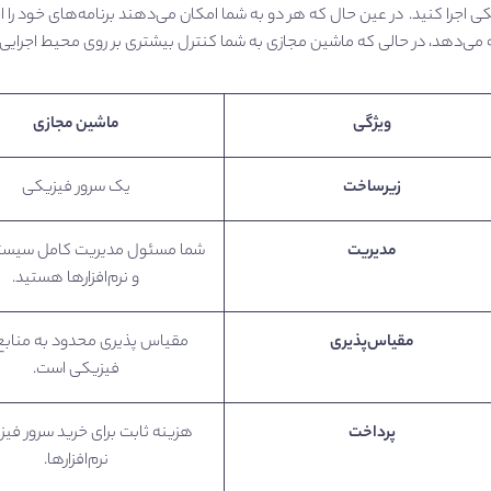
ی اجرا کنید. در عین حال که هر دو به شما امکان می‌دهند برنامه‌های خود را اج
ائه می‌دهد، در حالی که ماشین مجازی به شما کنترل بیشتری بر روی محیط اجرایی
ویژگی
ماشین مجازی
زیرساخت
یک سرور فیزیکی
مدیریت
شما مسئول مدیریت کامل سیستم
و نرم‌افزارها هستید.
مقیاس‌پذیری
مقیاس‌ پذیری محدود به منابع
فیزیکی است.
پرداخت
هزینه ثابت برای خرید سرور فیز
نرم‌افزارها.