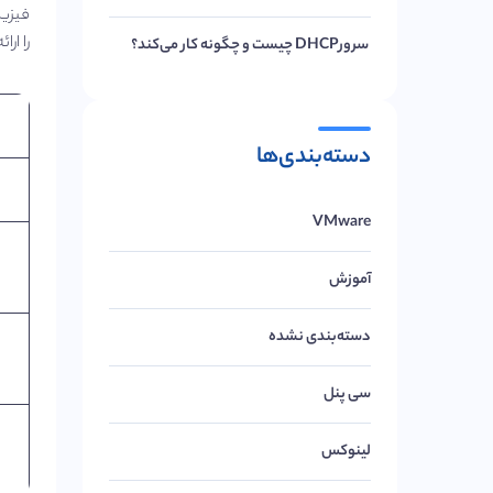
فیزیک
را ار
سرورDHCP چیست و چگونه کار می‌کند؟
دسته‌بندی‌ها
VMware
آموزش
دسته‌بندی نشده
سی پنل
لینوکس