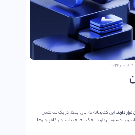
۲۴ نوامبر ۲۰۲۴
ن
قرار دارند.
این کتابخانه به جای اینکه در یک ساختمان
نترنت دسترسی دارید، به کتابخانه بیایید و از کامپیوترها