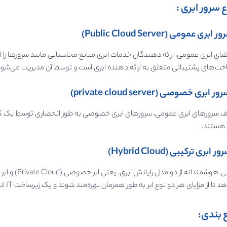
ع سرور ابری :
ای ابری عمومی، ارائه دهندگان خدمات ابری منابع محاسباتی مانند سرورها را از طر
خت‌های پشتیبانی متعلق به ارائه دهنده ابری است و توسط آن مدیریت می‌شود
ف سرورهای ابری عمومی، سرورهای ابری خصوصی به طور انحصاری توسط یک کسب‌ 
 هستند.
تا از مزایای هر دو نوع ابر به طور همزمان بهره‌مند شوند و یک زیرساخت IT انعطاف‌ پذیر و مقرون به صرفه ایجاد کنند.
 بندی: