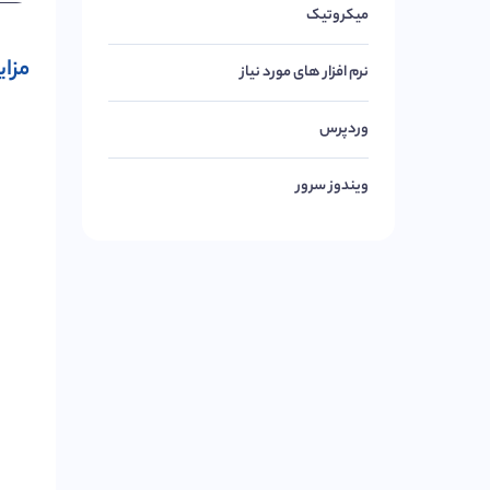
میکروتیک
مزای
نرم افزار های مورد نیاز
وردپرس
ویندوز سرور