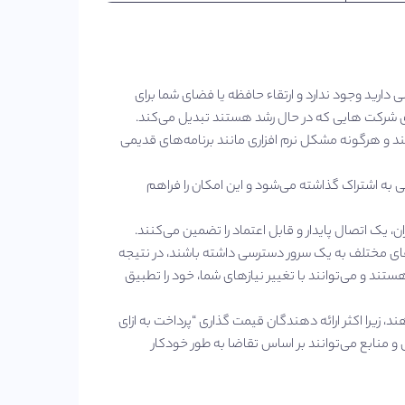
ارید وجود ندارد و ارتقاء حافظه یا فضای شما برای
رای شرکت‌ هایی که در حال رشد هستند تبدیل می‌کند.
تند و هرگونه مشکل نرم افزاری مانند برنامه‌های قدیمی
 به اشتراک گذاشته می‌شود و این امکان را فراهم
ن، یک اتصال پایدار و قابل اعتماد را تضمین می‌کنند.
ن‌ های مختلف به یک سرور دسترسی داشته باشند، در نتیجه
هستند و می‌توانند با تغییر نیازهای شما، خود را تطبیق
، زیرا اکثر ارائه دهندگان قیمت‌ گذاری “پرداخت به ازای
درت محاسباتی و منابع می‌توانند بر اساس تقاضا به طور خودکار