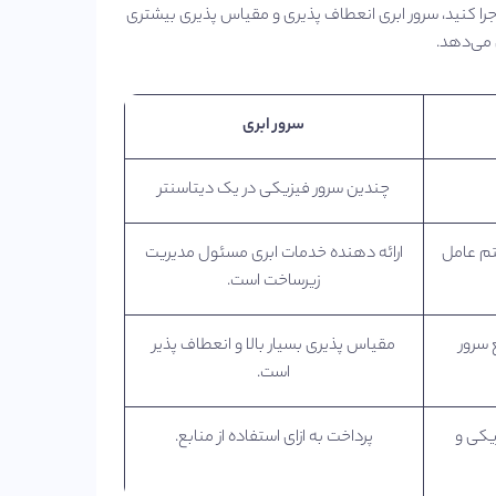
را کنید، سرور ابری انعطاف‌ پذیری و مقیاس‌ پذیری بیشتری
 می‌دهد.
سرور ابری
چندین سرور فیزیکی در یک دیتاسنتر
‌ عامل
ارائه دهنده خدمات ابری مسئول مدیریت
زیرساخت است.
 سرور
مقیاس‌ پذیری بسیار بالا و انعطاف‌ پذیر
است.
یکی و
پرداخت به ازای استفاده از منابع.