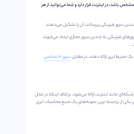
شخص باشد، در اینترنت قرار دارد و شما می‌توانید از هر
 چندین سرور فیزیکی زیرساخت آن را تشکیل می‌دهند.
 سرورهای فیزیکی به چندین سرور مجازی ایجاد می‌شوند.
د.
 یک محیط ابری ارائه دهند. در مقابل،
سرور اختصاصی
که‌ای مانند اینترنت ارائه می‌شود، برخلاف اینکه در محل
 یکی از برجسته‌ ترین نمونه‌های یک منبع محاسبات ابری