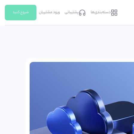
دسته‌بندی‌ها
پشتیبانی
ورود مشتریان
شروع کنید