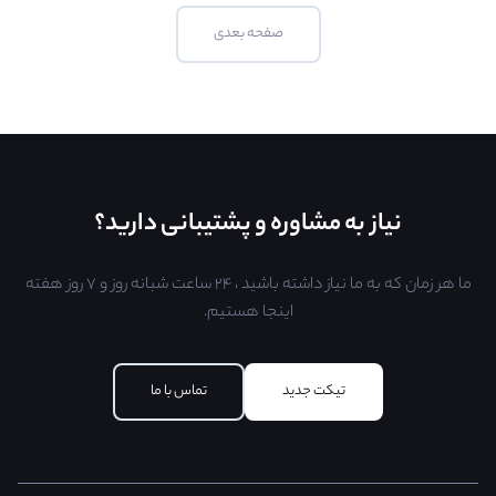
صفحه بعدی
نیاز به مشاوره و پشتیبانی دارید؟
ما هر زمان که به ما نیاز داشته باشید ، ۲۴ ساعت شبانه روز و ۷ روز هفته
اینجا هستیم.
تیکت جدید
تماس با ما