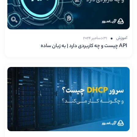
آموزش
۳۱ دسامبر ۲۰۲۴
API چیست و چه کاربردی دارد | به زبان ساده