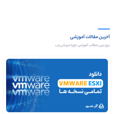
آخرین مقالات آموزشی
بروز ترین مطالب آموزشی حوزه میزبانی وب