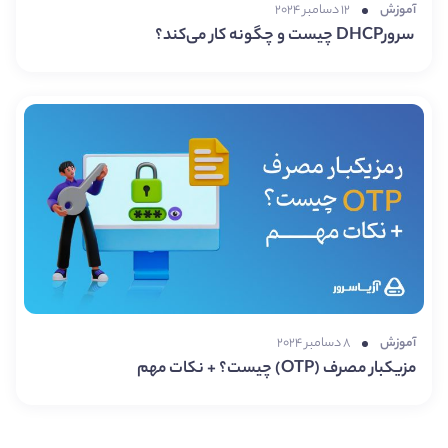
آموزش
۱۲ دسامبر ۲۰۲۴
سرورDHCP چیست و چگونه کار می‌کند؟
آموزش
۸ دسامبر ۲۰۲۴
مزیکبار مصرف (OTP) چیست؟ + نکات مهم