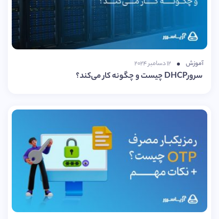
آموزش
۱۲ دسامبر ۲۰۲۴
سرورDHCP چیست و چگونه کار می‌کند؟