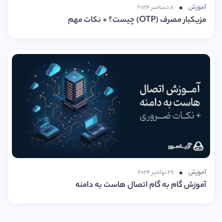
آموزش
۸ دسامبر ۲۰۲۴
مزیکبار مصرف (OTP) چیست؟ + نکات مهم
آموزش
۲۹ نوامبر ۲۰۲۴
آموزش گام به گام اتصال هاست به دامنه