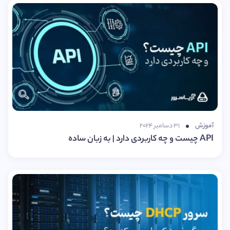
آموزش
۳۱ دسامبر ۲۰۲۴
API چیست و چه کاربردی دارد | به زبان ساده