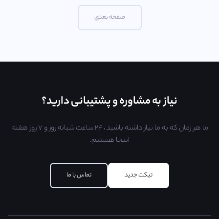
صفحه بعدی
نیاز به مشاوره و پشتیبانی دارید؟
ما هر زمان که به ما نیاز داشته باشید ، ۲۴ ساعت شبانه روز و ۷ روز هفته
اینجا هستیم.
تیکت جدید
تماس با ما