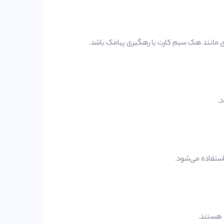
د.
استفاده می‌شود.