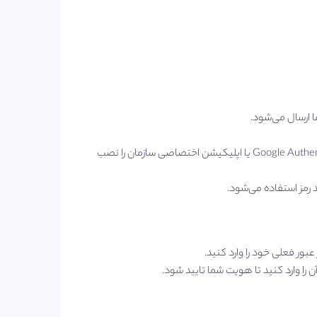
 ارسال می‌شود.
نرم‌افزارهایی مانند Google Authenticator، Microsoft Authenticator یا اپلیکیشن اختصاصی سازمان را نصب
د رمز استفاده می‌شود.
عبور فعلی خود را وارد کنید.