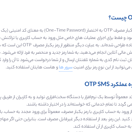
ست؟
رمز یکبار مصرف OTP به اختصار (me Password
د و فقط برای اجرای عملیات های خاص مثل ورود به حساب کاربری یا تراکنش ما
استفاده طراحی شده‌اند. به 
ش مالی آنلاین انجام می‌دهید، به شما رمز جدید و منحصر به فرد ارائه می‌شود. ب
می‌توانید از این نوع رمز برای امنیت
سرور ها
و هاست هایتان استفاده کنید.
عملکرد OTP SMS
د معمولاً توسط یک نرم‌افزار یا دستگاه سخت‌افزاری تولید و به کاربران از طری
 می گردد تا تمام خدماتی که خواسته‌اند را در اختیار داشته باشند.
د کنید .این رمز، بعد از استفاده دیگر غیرقابل مصرف است. بنابراین حتی اگر مه
به حساب کاربری از آن استفاده کند.