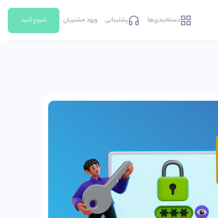
دسته‌بندی‌ها
پشتیبانی
ورود مشتریان
شروع کنید