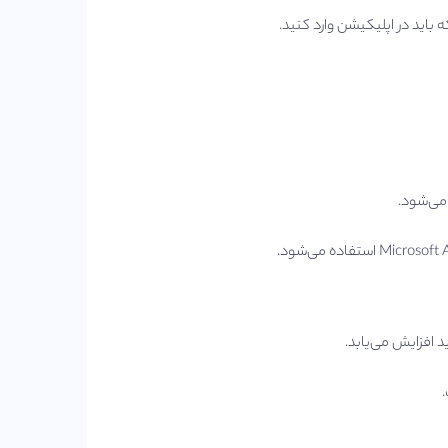
 می‌شود.