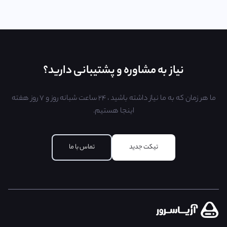
نیاز به مشاوره و پشتیبانی دارید؟
ما هر زمان که به ما نیاز داشته باشید ، ۲۴ ساعت شبانه روز و ۷ روز هفته
اینجا هستیم.
تیکت جدید
تماس با ما