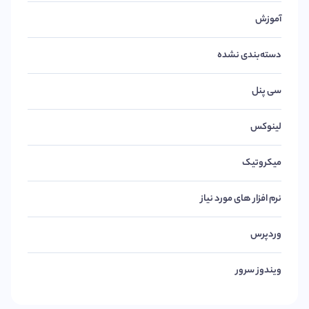
آموزش
دسته‌بندی نشده
سی پنل
لینوکس
میکروتیک
نرم افزار های مورد نیاز
وردپرس
ویندوز سرور