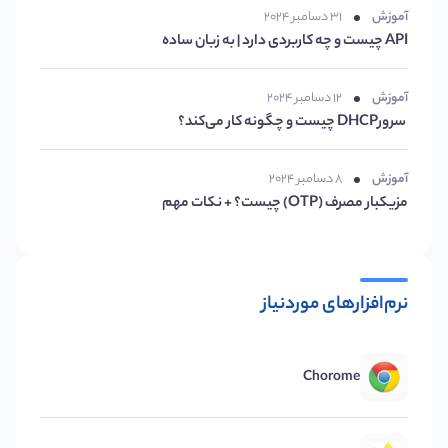
آموزش
۳۱ دسامبر ۲۰۲۴
API چیست و چه کاربردی دارد | به زبان ساده
آموزش
۱۲ دسامبر ۲۰۲۴
سرورDHCP چیست و چگونه کار می‌کند؟
آموزش
۸ دسامبر ۲۰۲۴
مزیکبار مصرف (OTP) چیست؟ + نکات مهم
نرم‌افزارهای موردنیاز
Chorome