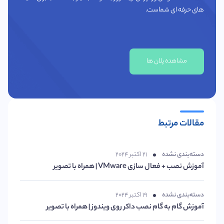
های حرفه ای شماست.
مشاهده پلان ها
مقالات مرتبط
دسته‌بندی نشده
۲۱ اکتبر ۲۰۲۴
آموزش نصب + فعال سازی VMware | همراه با تصویر
دسته‌بندی نشده
۱۹ اکتبر ۲۰۲۴
آموزش گام به گام نصب داکر روی ویندوز | همراه با تصویر