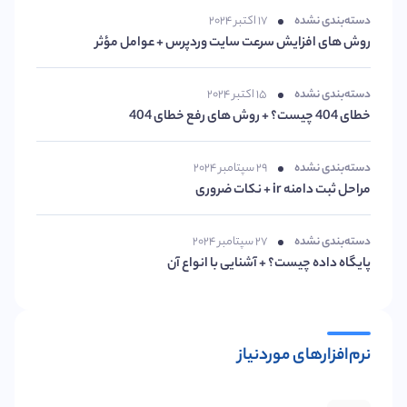
دسته‌بندی نشده
۱۷ اکتبر ۲۰۲۴
روش های افزایش سرعت سایت وردپرس + عوامل مؤثر
دسته‌بندی نشده
۱۵ اکتبر ۲۰۲۴
خطای 404 چیست؟ + روش های رفع خطای 404
دسته‌بندی نشده
۲۹ سپتامبر ۲۰۲۴
مراحل ثبت دامنه ir + نکات ضروری
دسته‌بندی نشده
۲۷ سپتامبر ۲۰۲۴
پایگاه داده چیست؟ + آشنایی با انواع آن
نرم‌افزارهای موردنیاز