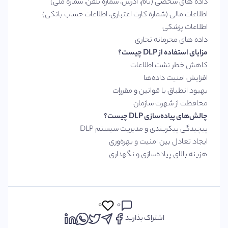
داده های شخصی (نام، آدرس، شماره تلفن، شماره ملی)
اطلاعات مالی (شماره کارت اعتباری، اطلاعات حساب بانکی)
اطلاعات پزشکی
داده های محرمانه تجاری
مزایای استفاده از DLP چیست؟
کاهش خطر نشت اطلاعات
افزایش امنیت داده‌ها
بهبود انطباق با قوانین و مقررات
محافظت از شهرت سازمان
چالش‌های پیاده‌سازی DLP چیست؟
پیچیدگی پیکربندی و مدیریت سیستم DLP
ایجاد تعادل بین امنیت و بهره‌وری
هزینه بالای پیاده‌سازی و نگهداری
۰
۰
اشتراک بذارید