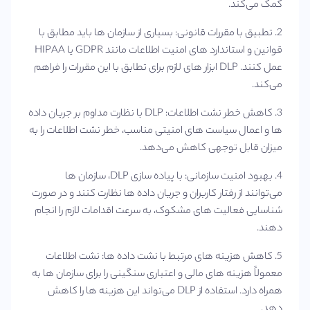
کمک می‌کند.
2. تطبیق با مقررات قانونی: بسیاری از سازمان‌ ها باید مطابق با
قوانین و استاندارد های امنیت اطلاعات مانند GDPR یا HIPAA
عمل کنند. DLP ابزار های لازم برای تطابق با این مقررات را فراهم
می‌کند.
3. کاهش خطر نشت اطلاعات: DLP با نظارت مداوم بر جریان داده‌
ها و اعمال سیاست‌ های امنیتی مناسب، خطر نشت اطلاعات را به
میزان قابل توجهی کاهش می‌دهد.
4. بهبود امنیت سازمانی: با پیاده‌ سازی DLP، سازمان‌ ها
می‌توانند از رفتار کاربران و جریان داده‌ ها نظارت کنند و در صورت
شناسایی فعالیت‌ های مشکوک، به سرعت اقدامات لازم را انجام
دهند.
5. کاهش هزینه‌ های مرتبط با نشت داده‌ ها: نشت اطلاعات
معمولاً هزینه‌ های مالی و اعتباری سنگینی را برای سازمان‌ ها به
همراه دارد. استفاده از DLP می‌تواند این هزینه‌ ها را کاهش
دهد.