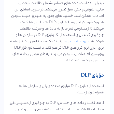
تبدیل شده است. داده‌ های حساس شامل اطلاعات شخصی،
مالی، حقوقی و حتی اسرار تجاری می‌باشد. در صورت افشای این
اطلاعات، ممکن است خسارت‌ های جدی به اعتبار و امنیت سازمان‌
ها وارد شود. در این راستا، فناوری DLP به سازمان‌ ها کمک
می‌کند تا از دسترسی غیر مجاز به داده‌ ها و سرقت اطلاعات
جلوگیری کنند. برای استفاده از تکنولوژی DLP در سازمان ها و
شرکت ها
سرور اختصاصی
می‌تواند یک محیط ایمن و کنترل‌ شده
برای اجرای نرم‌ افزار های DLP فراهم کند. با نصب نرم‌افزار DLP
روی سرور اختصاصی، سازمان می‌تواند به طور موثرتر از داده‌ های
حساس خود محافظت کند.
مزایای DLP
استفاده از فناوری DLP مزایای متعددی را برای سازمان‌ ها به
همراه دارد، از جمله:
1. محافظت از داده‌ های حساس: DLP به جلوگیری از دسترسی غیر
مجاز به اطلاعات محرمانه مانند اطلاعات شخصی، مالی و تجاری