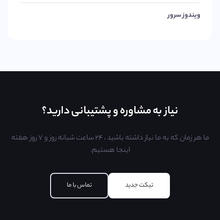
ویندوز سرور
نیاز به مشاوره و پشتیبانی دارید؟
ما هر زمان که به ما نیاز داشته باشید ، ۲۴ ساعت شبانه روز و ۷ روز هفته
اینجا هستیم.
تیکت جدید
تماس با ما