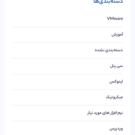
دسته‌بندی‌ها
VMware
آموزش
دسته‌بندی نشده
سی پنل
لینوکس
میکروتیک
نرم افزار های مورد نیاز
وردپرس