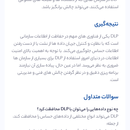
DLP در سازمان‌ هایی که از دستگاه‌ ها و شبکه‌ های متنوعی
استفاده می‌کنند، می‌تواند چالش‌ برانگیز باشد.
نتیجه‌گیری
DLP یکی از فناوری‌ های مهم در حفاظت از اطلاعات سازمانی
است که با نظارت و کنترل جریان داده‌ ها از نشت یا از دست رفتن
اطلاعات حساس جلوگیری می‌کند. با توجه به اهمیت بالای امنیت
اطلاعات در دنیای امروز، استفاده از DLP برای بسیاری از سازمان‌ ها
ضروری به نظر می‌رسد. اما در عین حال، پیاده‌ سازی آن نیازمند
برنامه‌ ریزی دقیق و در نظر گرفتن چالش‌ های فنی و مدیریتی
است.
سوالات متداول
چه نوع داده‌هایی را می‌توان با DLP محافظت کرد؟
DLP می‌تواند انواع مختلفی از داده‌های حساس را محافظت کند،
از جمله: