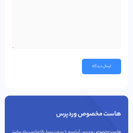
ارسال دیدگاه
هاست مخصوص وردپرس
هاست مخصوص وردپرس آریاسرور با سرعت بسیار بالا مناسب برای سایت