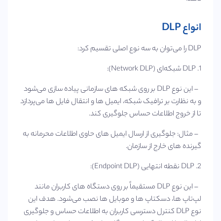
انواع DLP
DLP را می‌توان به سه نوع اصلی تقسیم کرد:
1. DLP شبکه‌ای (Network DLP):
– این نوع DLP بر روی شبکه‌ های سازمانی پیاده‌ سازی می‌شود
و به نظارت بر ترافیک شبکه، ایمیل‌ ها و انتقال فایل‌ ها می‌پردازد
تا از خروج اطلاعات حساس جلوگیری کند.
– مثال: جلوگیری از ارسال ایمیل‌ های حاوی اطلاعات محرمانه به
گیرنده‌ های خارج از سازمان.
2. DLP نقطه انتهایی (Endpoint DLP):
– این نوع DLP مستقیماً بر روی دستگاه‌ های کاربران مانند
لپ‌تاپ‌ ها، دسکتاپ‌ ها و موبایل‌ ها نصب می‌شود. هدف این
نوع DLP کنترل دسترسی کاربران به اطلاعات حساس و جلوگیری