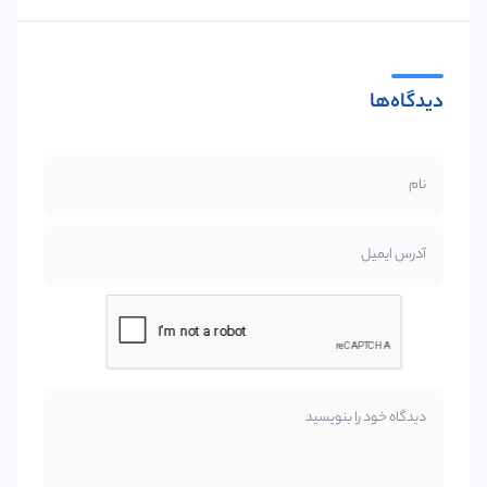
دیدگاه‌ها
نام
آدرس ایمیل
دیدگاه خود را بنویسید