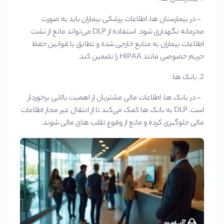
– در بیمارستان‌ ها، اطلاعات پزشکی بیماران باید به صورت
محرمانه نگهداری شود. استفاده از DLP می‌تواند مانع از نشت
اطلاعات بیماران به منابع خارجی شده و تطابق با قوانین حفظ
حریم خصوصی مانند HIPAA را تضمین کند.
2. بانک‌ ها:
– در بانک‌ ها، اطلاعات مالی مشتریان از اهمیت بالایی برخوردار
است. DLP به بانک‌ ها کمک می‌کند تا از انتقال غیر مجاز اطلاعات
مالی جلوگیری کرده و مانع از وقوع تقلب‌ های مالی شوند.