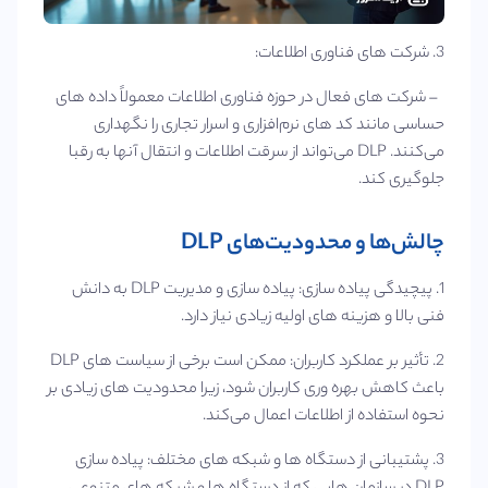
3. شرکت‌ های فناوری اطلاعات:
– شرکت‌ های فعال در حوزه فناوری اطلاعات معمولاً داده‌ های
حساسی مانند کد های نرم‌افزاری و اسرار تجاری را نگهداری
می‌کنند. DLP می‌تواند از سرقت اطلاعات و انتقال آنها به رقبا
جلوگیری کند.
چالش‌ها و محدودیت‌های DLP
1. پیچیدگی پیاده‌ سازی: پیاده‌ سازی و مدیریت DLP به دانش
فنی بالا و هزینه‌ های اولیه زیادی نیاز دارد.
2. تأثیر بر عملکرد کاربران: ممکن است برخی از سیاست‌ های DLP
باعث کاهش بهره‌ وری کاربران شود، زیرا محدودیت‌ های زیادی بر
نحوه استفاده از اطلاعات اعمال می‌کند.
3. پشتیبانی از دستگاه‌ ها و شبکه‌ های مختلف: پیاده‌ سازی