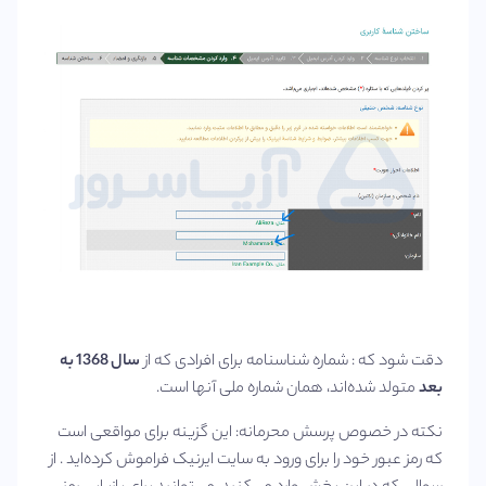
دقت شود که : شماره شناسنامه برای افرادی که از
سال 1368 به
بعد
متولد شده‌اند، همان شماره ملی آنها است.
نکته در خصوص پرسش محرمانه: این گزینه برای مواقعی است
که رمز عبور خود را برای ورود به سایت ایرنیک فراموش کرده‌اید . از