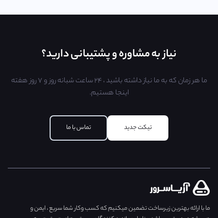
نیاز به مشاوره و پشتیبانی دارید؟
ما هر زمان که به ما نیاز داشته باشید ، ۲۴ ساعت شبانه روز و ۷ روز هفته
اینجا هستیم.
تیکت جدید
تماس با ما
ما با ارائه بهترین زیرساخت تضمین میکنیم که کسب وکار شما سریع ، ایمن و