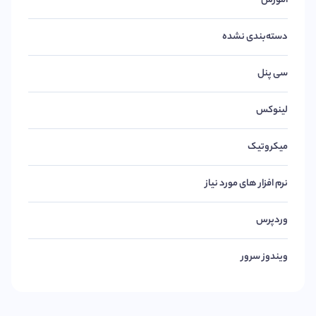
آموزش
دسته‌بندی نشده
سی پنل
لینوکس
میکروتیک
نرم افزار های مورد نیاز
وردپرس
ویندوز سرور