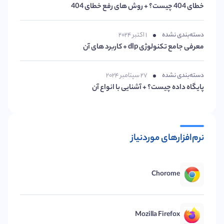
خطای 404 چیست؟ + روش های رفع خطای 404
دسته‌بندی نشده
۱ اکتبر ۲۰۲۴
معرفی جامع تکنولوژی dlp + کاربرد های آن
دسته‌بندی نشده
۲۷ سپتامبر ۲۰۲۴
پایگاه داده چیست؟ + آشنایی با انواع آن
نرم‌افزارهای موردنیاز
Chorome
Mozilla Firefox