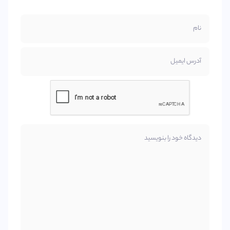
نام
آدرس ایمیل
دیدگاه خود را بنویسید