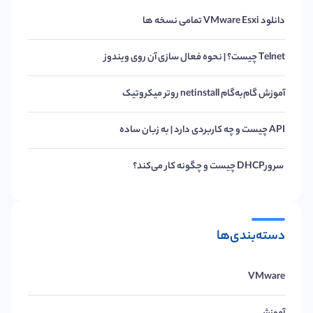
دانلود VMware Esxi تمامی نسخه ها
Telnet چیست؟ | نحوه فعال سازی آن روی ویندوز
آموزش گام‌به‌گام netinstall روتر میکروتیک
API چیست و چه کاربردی دارد | به زبان ساده
سرورDHCP چیست و چگونه کار می‌کند؟
دسته‌بندی‌ها
VMware