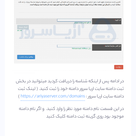
در ادامه پس از اینکه شناسه را دریافت کردید میتوانید در بخش
ثبت دامنه سایت اریا سرور دامنه خود را ثبت کنید. ( لینک ثبت
دامنه سایت اریا سرور :
https://ariyaserver.com/domains
)
در این قسمت نام دامنه مورد نظر را وارد کنید. و اگر نام دامنه
موجود بود روی گزینه ثبت دامنه کلیک کنید