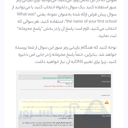
سوالی که در این بخش وارد می‌کنید، می‌توانید برای بازیابی رمز
عبور استفاده کنید
.
یک سوال دلخواه انتخاب کنید یا می‌توانید از
سوال پیش‌ فرض ارائه ‌شده به‌عنوان نمونه، یعنی “What was
the name of your first school”، استفاده کنید. هر سوالی که
انتخاب می‌کنید، لازم است پاسخ آن را در بخش “پاسخ محرمانه”
ثبت نمایید.
توجه کنید که هنگام بازیابی رمز عبور، این سوال از شما پرسیده
خواهد شد. بنابراین، حتماً پاسخ محرمانه را در جایی امن ذخیره
کنید ، زیرا برای تغییر DNSبه آن نیاز خواهید داشت.