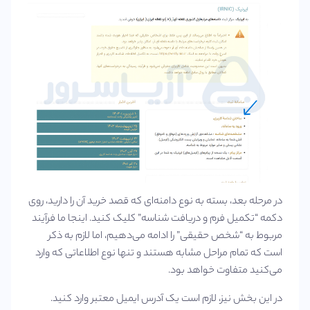
در مرحله بعد، بسته به نوع دامنه‌ای که قصد خرید آن را دارید، روی
دکمه “تکمیل فرم و دریافت شناسه” کلیک کنید. اینجا ما فرآیند
مربوط به “شخص حقیقی” را ادامه می‌دهیم، اما لازم به ذکر
است که تمام مراحل مشابه هستند و تنها نوع اطلاعاتی که وارد
می‌کنید متفاوت خواهد بود.
در این بخش نیز، لازم است یک آدرس ایمیل معتبر وارد کنید.