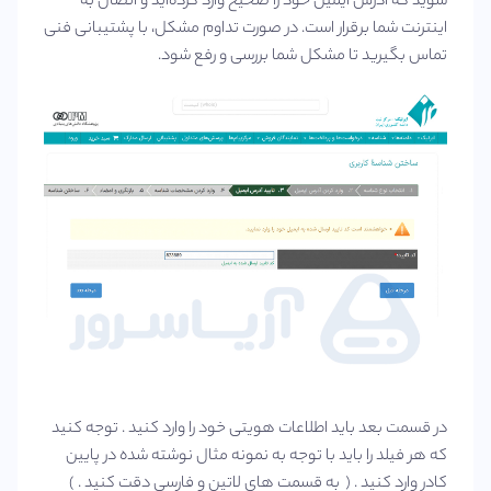
شوید که آدرس ایمیل خود را صحیح وارد کرده‌اید و اتصال به
اینترنت شما برقرار است. در صورت تداوم مشکل، با پشتیبانی فنی
تماس بگیرید تا مشکل شما بررسی و رفع شود.
در قسمت بعد باید اطلاعات هویتی خود را وارد کنید . توجه کنید
که هر فیلد را باید با توجه به نمونه مثال نوشته شده در پایین
کادر وارد کنید . ( به قسمت های لاتین و فارسی دقت کنید . )