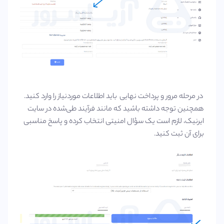
در مرحله مرور و پرداخت نهایی باید اطلاعات موردنیاز را وارد کنید.
همچنین توجه داشته باشید که مانند فرآیند طی‌شده در سایت
ایرنیک، لازم است یک سؤال امنیتی انتخاب کرده و پاسخ مناسبی
برای آن ثبت کنید.