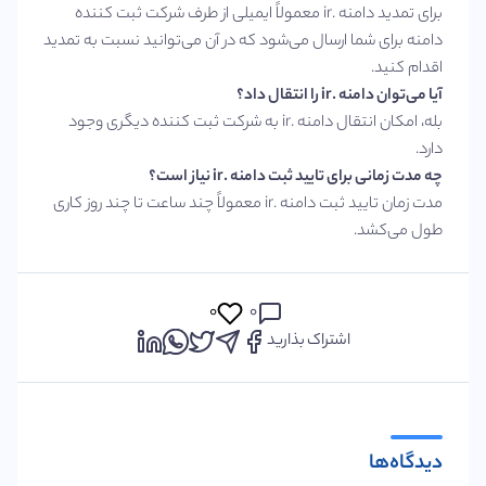
برای تمدید دامنه .ir معمولاً ایمیلی از طرف شرکت ثبت کننده
دامنه برای شما ارسال می‌شود که در آن می‌توانید نسبت به تمدید
اقدام کنید.
آیا می‌توان دامنه .ir را انتقال داد؟
بله، امکان انتقال دامنه .ir به شرکت ثبت کننده دیگری وجود
دارد.
چه مدت زمانی برای تایید ثبت دامنه .ir نیاز است؟
مدت زمان تایید ثبت دامنه .ir معمولاً چند ساعت تا چند روز کاری
طول می‌کشد.
۰
۰
اشتراک بذارید
دیدگاه‌ها