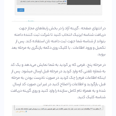
در انتهای صفحه ، گزینه آزاد را در بخش رابط‌های مجاز جهت
دریافت شناسه ایرنیک انتخاب کنید تا شرکت ثبت ‌کننده دامنه
بتواند از شناسه شما جهت ثبت دامنه ‌تان استفاده کند. پس از
تکمیل و ورود اطلاعات ، با کلیک روی دکمه بازنگری به مرحله بعد
بروید.
در مرحله پنج ، فرمی که پر کردید به شما نمایش می‌دهد و یک کد
به شماره تلفنی که وارد کردید در مرحله قبل ارسال میشود. پس از
اینکه اطلاعات فرم را چک کردید در صورت نادرست بودن به مرحله
قبل بازگردید و اطلاعات را اصلاح کنید در غیر این صورت کد ارسال
شده و به همراه نام کامل سازنده را وارد کنید و روی گزینه دریافت
شناسه کلیک کنید.