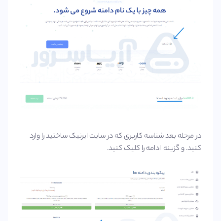
در مرحله بعد شناسه کاربری که در سایت ایرنیک ساختید را وارد
کنید. و گزینه ادامه را کلیک کنید.