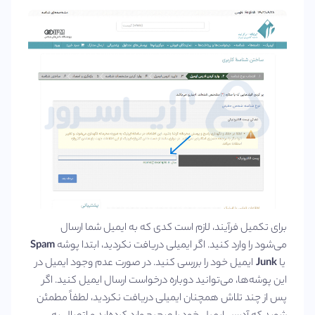
برای تکمیل فرآیند، لازم است کدی که به ایمیل شما ارسال
می‌شود را وارد کنید. اگر ایمیلی دریافت نکردید، ابتدا پوشه
Spam
یا
Junk
ایمیل خود را بررسی کنید. در صورت عدم وجود ایمیل در
این پوشه‌ها، می‌توانید دوباره درخواست ارسال ایمیل کنید. اگر
پس از چند تلاش همچنان ایمیلی دریافت نکردید، لطفاً مطمئن