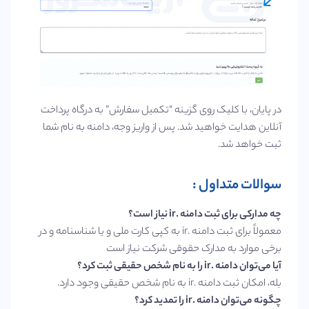
در پایان، با کلیک روی گزینه “تکمیل سفارش” به درگاه پرداخت
آنلاین هدایت خواهید شد. پس از واریز وجه، دامنه به نام شما
ثبت خواهد شد.
سوالات متداول :
چه مدارکی برای ثبت دامنه .ir نیاز است؟
معمولاً برای ثبت دامنه .ir به کپی کارت ملی و یا شناسنامه و در
برخی موارد به مدارک حقوقی شرکت نیاز است
آیا می‌توان دامنه .ir را به نام شخص حقیقی ثبت کرد؟
بله، امکان ثبت دامنه .ir به نام شخص حقیقی وجود دارد.
چگونه می‌توان دامنه .ir را تمدید کرد؟