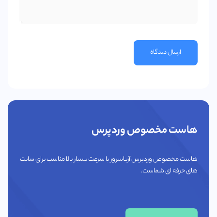
ارسال دیدگاه
هاست مخصوص وردپرس
هاست مخصوص وردپرس آریاسرور با سرعت بسیار بالا مناسب برای سایت
های حرفه ای شماست.