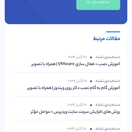
مشاهده پلان ها
مقالات مرتبط
دسته‌بندی نشده
۲۱ اکتبر ۲۰۲۴
آموزش نصب + فعال سازی VMware | همراه با تصویر
دسته‌بندی نشده
۱۹ اکتبر ۲۰۲۴
آموزش گام به گام نصب داکر روی ویندوز | همراه با تصویر
دسته‌بندی نشده
۱۷ اکتبر ۲۰۲۴
روش های افزایش سرعت سایت وردپرس + عوامل مؤثر
دسته‌بندی نشده
۱۵ اکتبر ۲۰۲۴