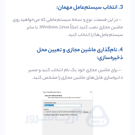
3. انتخاب سیستم‌عامل مهمان:
– در این قسمت، نوع و نسخه سیستم‌عاملی که می‌خواهید روی
ماشین مجازی نصب کنید (مثلاً Windows، Linux، یا سایر
سیستم‌عامل‌ها) را انتخاب کنید.
4. نام‌گذاری ماشین مجازی و تعیین محل
ذخیره‌سازی:
– برای ماشین مجازی خود یک نام انتخاب کنید و مسیر
ذخیره‌سازی فایل‌های ماشین مجازی را مشخص کنید.