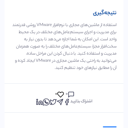
نتیجه‌گیری
استفاده از ماشین‌های مجازی با نرم‌افزار VMware روشی قدرتمند
برای مدیریت و اجرای سیستم‌عامل‌های مختلف در یک محیط
واحد است. این امکان به شما اجازه می‌دهد تا بدون نیاز به
سخت‌افزار مجزا، سیستم‌عامل‌های مختلف را به صورت همزمان
مدیریت و استفاده کنید. با دنبال کردن این مراحل ساده،
می‌توانید به راحتی یک ماشین مجازی در VMware ایجاد کرده و
آن را مطابق نیازهای خود تنظیم کنید.
۰
۰
اشتراک بذارید