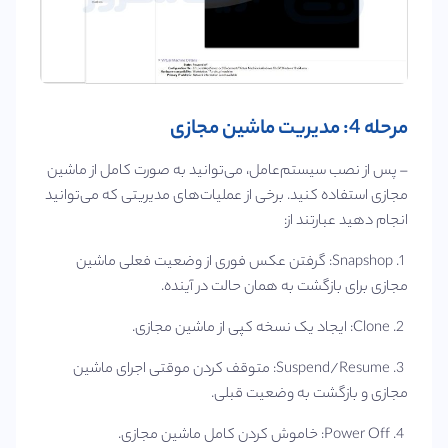
مرحله 4: مدیریت ماشین مجازی
– پس از نصب سیستم‌عامل، می‌توانید به صورت کامل از ماشین
مجازی استفاده کنید. برخی از عملیات‌های مدیریتی که می‌توانید
انجام دهید عبارتند از:
1. Snapshop: گرفتن عکس فوری از وضعیت فعلی ماشین
مجازی برای بازگشت به همان حالت در آینده.
2. Clone: ایجاد یک نسخه کپی از ماشین مجازی.
3. Suspend/Resume: متوقف کردن موقتی اجرای ماشین
مجازی و بازگشت به وضعیت قبلی.
4. Power Off: خاموش کردن کامل ماشین مجازی.