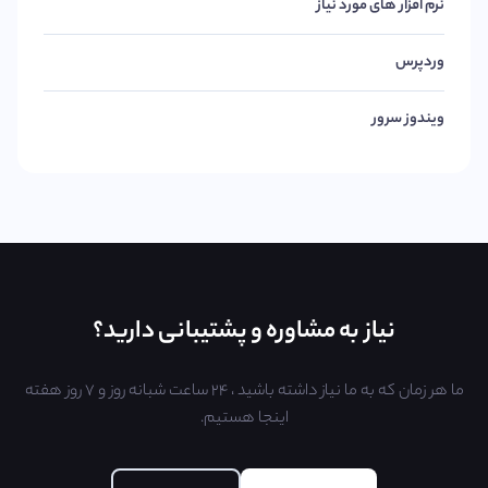
نرم افزار های مورد نیاز
وردپرس
ویندوز سرور
نیاز به مشاوره و پشتیبانی دارید؟
ما هر زمان که به ما نیاز داشته باشید ، ۲۴ ساعت شبانه روز و ۷ روز هفته
اینجا هستیم.