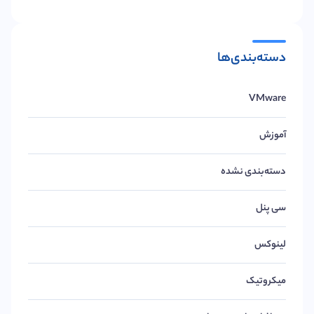
دسته‌بندی‌ها
VMware
آموزش
دسته‌بندی نشده
سی پنل
لینوکس
میکروتیک