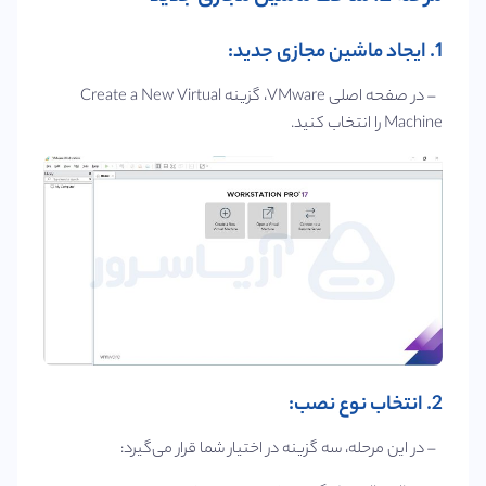
1. ایجاد ماشین مجازی جدید:
– در صفحه اصلی VMware، گزینه Create a New Virtual
Machine را انتخاب کنید.
2. انتخاب نوع نصب:
– در این مرحله، سه گزینه در اختیار شما قرار می‌گیرد: