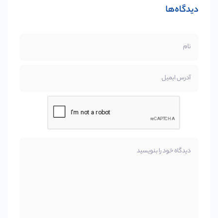
دیدگاه‌ها
نام
آدرس ایمیل
دیدگاه خود را بنویسید