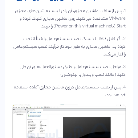
1. پس از ساخت ماشین مجازی، آن را در لیست ماشین‌های مجازی
VMware مشاهده می‌کنید. روی ماشین مجازی کلیک کرده و
Start (یاPower on this virtual machine) را بزنید.
2. اگر فایل ISO یا دیسک نصب سیستم‌عامل را قبلاً انتخاب
کرده‌اید، ماشین مجازی به طور خودکار فرآیند نصب سیستم‌عامل
را آغاز می‌کند.
3. مراحل نصب سیستم‌عامل را طبق دستورالعمل‌های آن طی
کنید (مانند نصب ویندوز یا لینوکس).
4. پس از نصب، سیستم‌عامل درون ماشین مجازی آماده استفاده
خواهد بود.