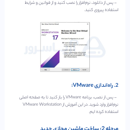
– پس از دانلود، نرم‌افزار را نصب کنید و از قوانین و شرایط
استفاده پیروی کنید.
2. راه‌اندازی VMware:
– پس از نصب، برنامه VMware را باز کنید تا به صفحه اصلی
نرم‌افزار وارد شوید. در این آموزش از VMware Workstation
استفاده کرده ایم.
مرحله 2: ساخت ماشین مجازی جدید