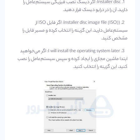
1. Installer disc: اگر دیسک نصب فیزیکی سیستم‌عامل را
دارید، آن را در درایو دیسک قرار دهید.
2. (Installer disc image file (ISO): اگر فایل ISO از
سیستم‌عامل دارید، این گزینه را انتخاب کرده و مسیر فایل را
مشخص کنید.
3. I will install the operating system later: اگر می‌خواهید
ابتدا ماشین مجازی را ایجاد کرده و سپس سیستم‌عامل را نصب
کنید، این گزینه را انتخاب کنید.