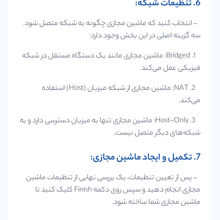
6. تنظیمات شبکه:
– انتخاب کنید که ماشین مجازی چگونه به شبکه متصل شود.
سه گزینه اصلی در این بخش وجود دارد:
1. Bridged: ماشین مجازی مانند یک دستگاه مستقل در شبکه
فیزیکی عمل می‌کند.
2. NAT: ماشین مجازی از شبکه میزبان (Host) استفاده
می‌کند.
3. Host-Only: ماشین مجازی تنها به میزبان دسترسی دارد و به
شبکه‌های دیگر متصل نیست.
7. تکمیل و ایجاد ماشین مجازی:
– پس از تعیین تنظیمات، یک بررسی نهایی از تنظیمات ماشین
مجازی انجام دهید و سپس روی دکمه Finish کلیک کنید تا
ماشین مجازی شما ساخته شود.