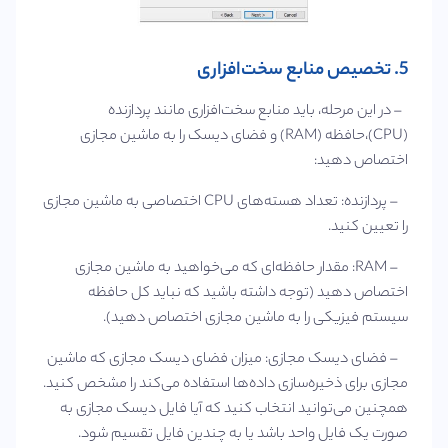
5. تخصیص منابع سخت‌افزاری
– در این مرحله، باید منابع سخت‌افزاری مانند پردازنده
(CPU)،حافظه (RAM) و فضای دیسک را به ماشین مجازی
اختصاص دهید:
– پردازنده: تعداد هسته‌های CPU اختصاصی به ماشین مجازی
را تعیین کنید.
– RAM: مقدار حافظه‌ای که می‌خواهید به ماشین مجازی
اختصاص دهید (توجه داشته باشید که نباید کل حافظه
سیستم فیزیکی را به ماشین مجازی اختصاص دهید).
– فضای دیسک مجازی: میزان فضای دیسک مجازی که ماشین
مجازی برای ذخیره‌سازی داده‌ها استفاده می‌کند را مشخص کنید.
همچنین می‌توانید انتخاب کنید که آیا فایل دیسک مجازی به
صورت یک فایل واحد باشد یا به چندین فایل تقسیم شود.