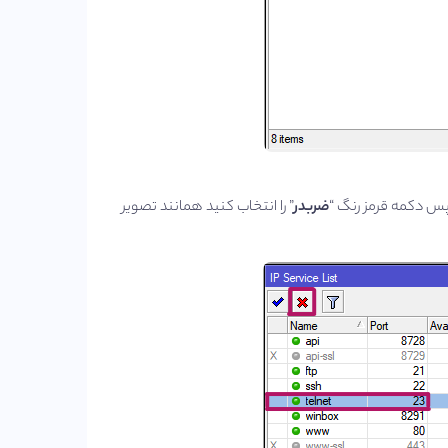
پس دکمه قرمز رنگ “
ضربدر
” را انتخاب کنید همانند تصویر