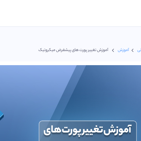
ی
آموزش
آموزش تغییر پورت های پیشفرض میکروتیک