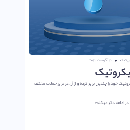
روتیک
۱۰ آگوست ۲۰۲۲
یکروتیک
 خود را چندین برابر کرده و از آن در برابر حملات مختف
در ادامه ذکر میکنم: