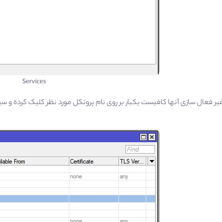
Services
یر فعال سازی آنها کافیست یکبار بر روی نام پروتکل مورد نظر کلیک کرده و س