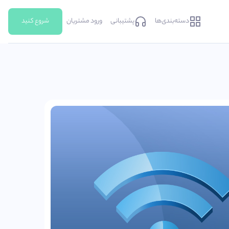
دسته‌بندی‌ها
پشتیبانی
ورود مشتریان
شروع کنید