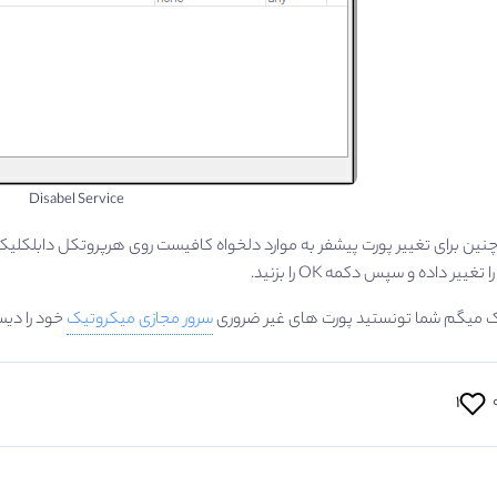
Disabel Service
 تغییر داده و سپس دکمه OK را بزنید.
ک میگم شما تونستید پورت های غیر ضروری
سرور مجازی میکروتیک
خود را دیس
۱