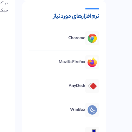
میکن
نرم‌افزارهای موردنیاز
Chorome
Mozilla Firefox
AnyDesk
WinBox