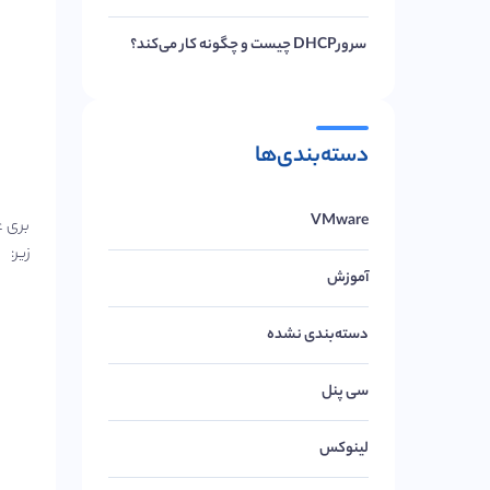
سرورDHCP چیست و چگونه کار می‌کند؟
دسته‌بندی‌ها
VMware
بری غ
زیر:
آموزش
دسته‌بندی نشده
سی پنل
لینوکس